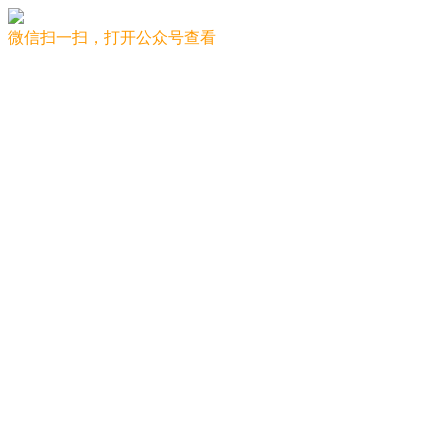
微信扫一扫，打开公众号查看